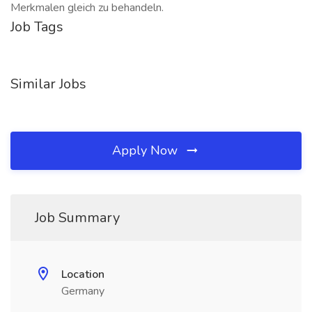
Merkmalen gleich zu behandeln.
Job Tags
Similar Jobs
Apply Now
Job Summary
Location
Germany