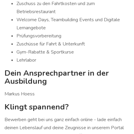
Zuschuss zu den Fahrtkosten und zum
Betriebsrestaurant
Welcome Days, Teambuilding Events und Digitale
Lernangebote
Prüfungsvorbereitung
Zuschüsse für Fahrt & Unterkunft
Gym-Rabatte & Sportkurse
Lehrlabor
Dein Ansprechpartner in der
Ausbildung
Markus Hoess
Klingt spannend?
Bewerben geht bei uns ganz einfach online - lade einfach
deinen Lebenslauf und deine Zeugnisse in unserem Portal