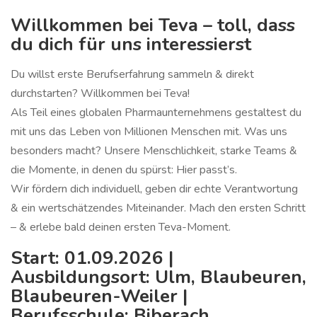
Willkommen bei Teva – toll, dass
du dich für uns interessierst
Du willst erste Berufserfahrung sammeln & direkt
durchstarten? Willkommen bei Teva!
Als Teil eines globalen Pharmaunternehmens gestaltest du
mit uns das Leben von Millionen Menschen mit. Was uns
besonders macht? Unsere Menschlichkeit, starke Teams &
die Momente, in denen du spürst: Hier passt’s.
Wir fördern dich individuell, geben dir echte Verantwortung
& ein wertschätzendes Miteinander. Mach den ersten Schritt
– & erlebe bald deinen ersten Teva-Moment.
Start: 01.09.2026 |
Ausbildungsort: Ulm, Blaubeuren,
Blaubeuren-Weiler |
Berufsschule: Biberach