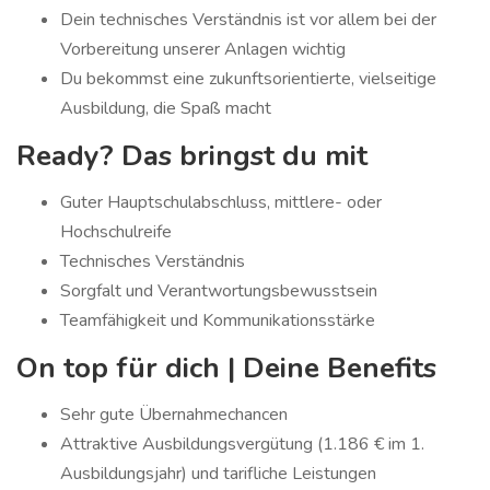
Dein technisches Verständnis ist vor allem bei der
Vorbereitung unserer Anlagen wichtig
Du bekommst eine zukunftsorientierte, vielseitige
Ausbildung, die Spaß macht
Ready? Das bringst du mit
Guter Hauptschulabschluss, mittlere- oder
Hochschulreife
Technisches Verständnis
Sorgfalt und Verantwortungsbewusstsein
Teamfähigkeit und Kommunikationsstärke
On top für dich | Deine Benefits
Sehr gute Übernahmechancen
Attraktive Ausbildungsvergütung (1.186 € im 1.
Ausbildungsjahr) und tarifliche Leistungen