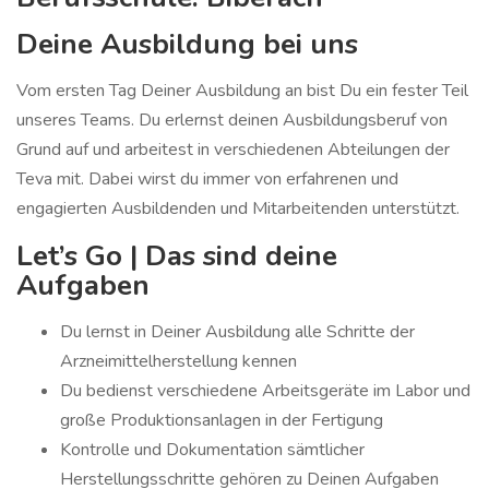
Deine Ausbildung bei uns
Vom ersten Tag Deiner Ausbildung an bist Du ein fester Teil
unseres Teams. Du erlernst deinen Ausbildungsberuf von
Grund auf und arbeitest in verschiedenen Abteilungen der
Teva mit. Dabei wirst du immer von erfahrenen und
engagierten Ausbildenden und Mitarbeitenden unterstützt.
Let’s Go | Das sind deine
Aufgaben
Du lernst in Deiner Ausbildung alle Schritte der
Arzneimittelherstellung kennen
Du bedienst verschiedene Arbeitsgeräte im Labor und
große Produktionsanlagen in der Fertigung
Kontrolle und Dokumentation sämtlicher
Herstellungsschritte gehören zu Deinen Aufgaben