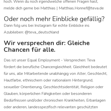
hoch. Wenn du noch irgendwelche offenen Fragen hast,
melde dich gerne bei Matthias | Matthias.Honnef@teva.de
Oder noch mehr Einblicke gefällig?
Dann folg uns bei Instagram für echte Einblicke ins
Azubileben: @teva_deutschland
Wir versprechen dir: Gleiche
Chancen für alle.
Das ist unser Equal Employment - Versprechen: Teva
fördert die berufliche Chancengleichheit. Gleichheit bedeutet
für uns, alle Mitarbeitende unabhängig von Alter, Geschlecht,
Hautfarbe, ethnischem oder nationalem Hintergrund,
sexueller Orientierung, Geschlechtsidentität, Religion oder
Glauben, körperlichen Fähigkeiten oder besonderen
Bedürfnissen und/oder chronischen Krankheiten, Erbanlagen
oder anderen, landesspezifisch relevanten geschützten